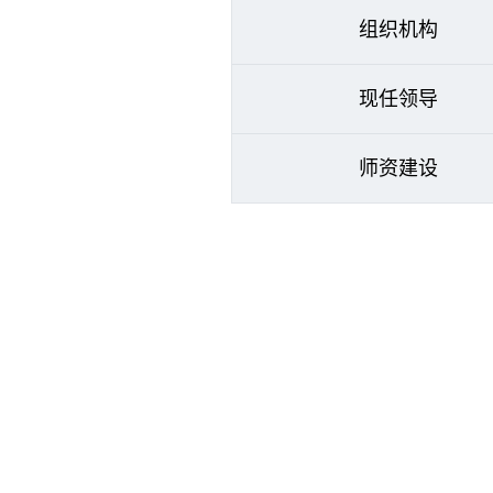
组织机构
现任领导
师资建设