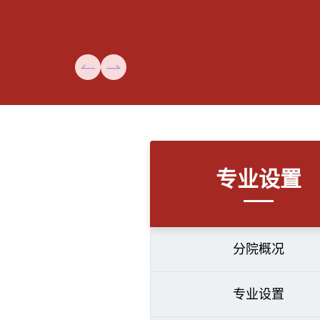
专业设置
分院概况
专业设置