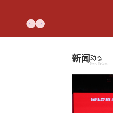
新闻
动态
News Updates